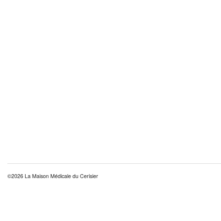
©2026 La Maison Médicale du Cerisier