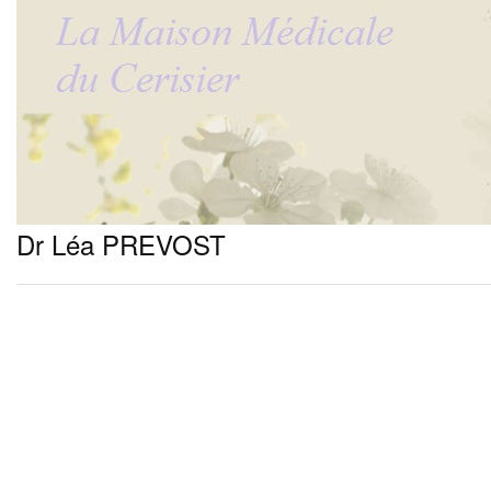
Dr Léa PREVOST